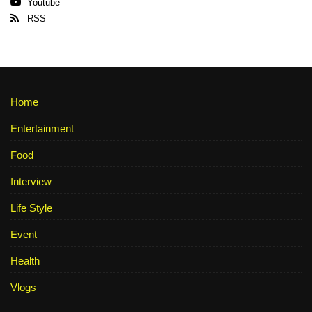
Youtube
RSS
Home
Entertainment
Food
Interview
Life Style
Event
Health
Vlogs