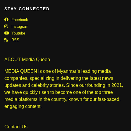
STAY CONNECTED
Facebook
Instagram
Youtube
RSS
ABOUT Media Queen
MEDIA QUEEN is one of Myanmar’s leading media
companies, specializing in delivering the latest news
updates and celebrity stories. Since our founding in 2021,
we have quickly risen to become one of the top three
media platforms in the country, known for our fast-paced,
engaging content.
Contact Us: