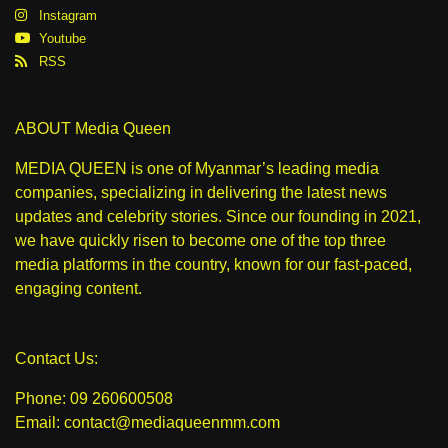
Instagram
Youtube
RSS
ABOUT Media Queen
MEDIA QUEEN is one of Myanmar’s leading media
companies, specializing in delivering the latest news
updates and celebrity stories. Since our founding in 2021,
we have quickly risen to become one of the top three
media platforms in the country, known for our fast-paced,
engaging content.
Contact Us:
Phone: 09 260600508
Email: contact@mediaqueenmm.com