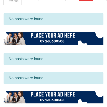
Previous
No posts were found.
No posts were found.
No posts were found.