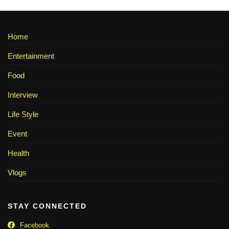
Home
Entertainment
Food
Interview
Life Style
Event
Health
Vlogs
STAY CONNECTED
Facebook