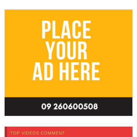
TOP VIDEOS COMMENT