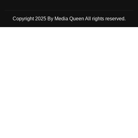
Copyright 2025 By Media Queen All rights reserved.