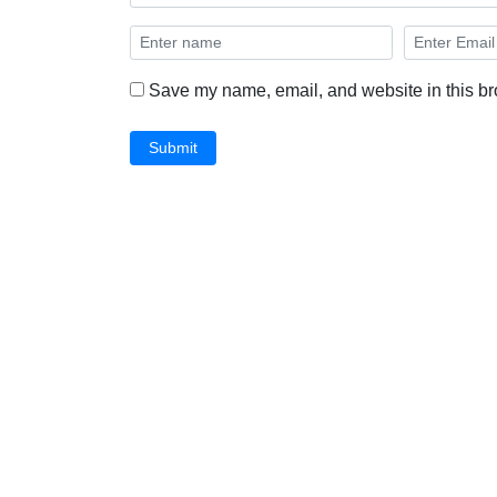
Save my name, email, and website in this br
Submit