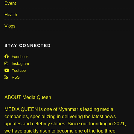
Event
Health
Vlogs
STAY CONNECTED
Facebook
Instagram
Youtube
RSS
ABOUT Media Queen
MEDIA QUEEN is one of Myanmar’s leading media
companies, specializing in delivering the latest news
updates and celebrity stories. Since our founding in 2021,
we have quickly risen to become one of the top three