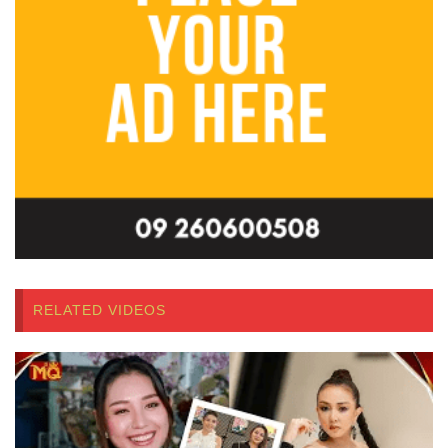
RELATED VIDEOS