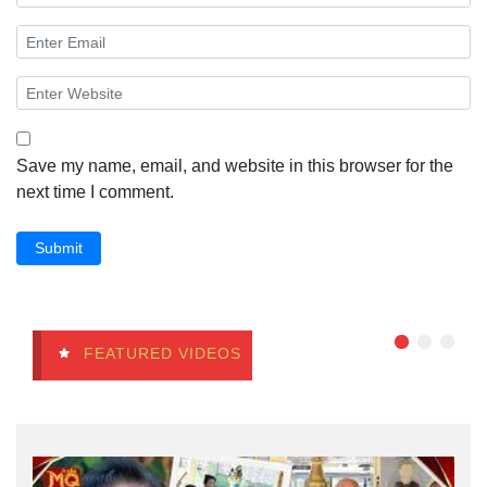
Save my name, email, and website in this browser for the
next time I comment.
Submit
FEATURED VIDEOS