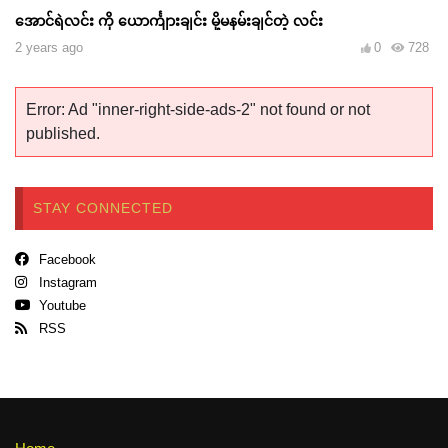
အောင်ရဲလင်း ကို ယောင်္ကျားချင်း မို့မနမ်းချင်တဲ့ လင်း
2 years ago
0
728
Error: Ad "inner-right-side-ads-2" not found or not
published.
STAY CONNECTED
Facebook
Instagram
Youtube
RSS