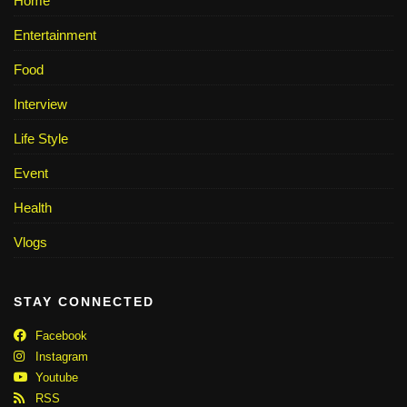
Home
Entertainment
Food
Interview
Life Style
Event
Health
Vlogs
STAY CONNECTED
Facebook
Instagram
Youtube
RSS