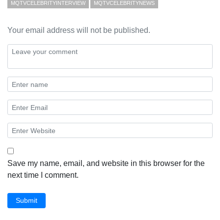
MQTVCELEBRITYINTERVIEW
MQTVCELEBRITYNEWS
Your email address will not be published.
Save my name, email, and website in this browser for the
next time I comment.
Submit