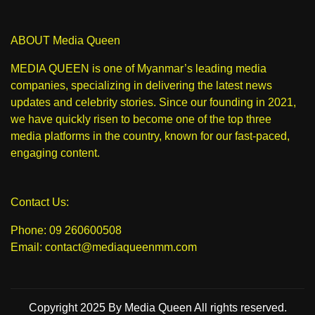
ABOUT Media Queen
MEDIA QUEEN is one of Myanmar’s leading media
companies, specializing in delivering the latest news
updates and celebrity stories. Since our founding in 2021,
we have quickly risen to become one of the top three
media platforms in the country, known for our fast-paced,
engaging content.
Contact Us:
Phone: 09 260600508
Email: contact@mediaqueenmm.com
Copyright 2025 By Media Queen All rights reserved.