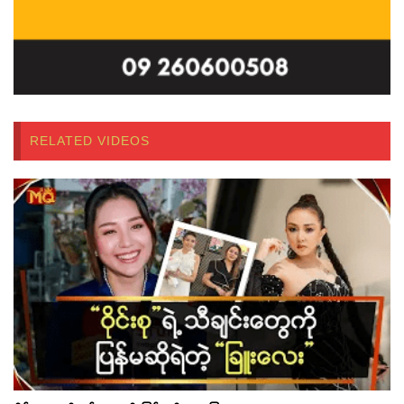
RELATED VIDEOS