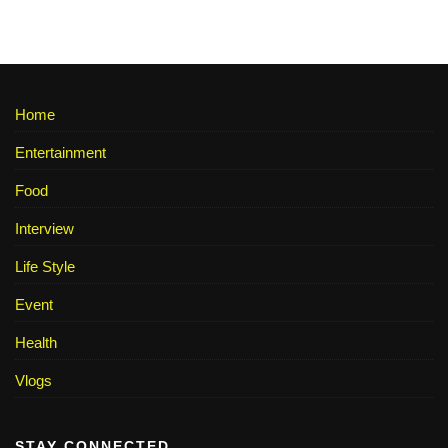
Home
Entertainment
Food
Interview
Life Style
Event
Health
Vlogs
STAY CONNECTED