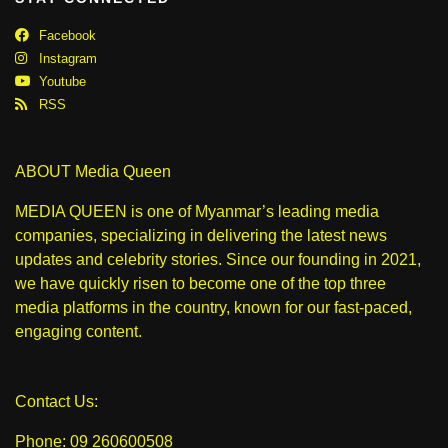
Facebook
Instagram
Youtube
RSS
ABOUT Media Queen
MEDIA QUEEN is one of Myanmar’s leading media
companies, specializing in delivering the latest news
updates and celebrity stories. Since our founding in 2021,
we have quickly risen to become one of the top three
media platforms in the country, known for our fast-paced,
engaging content.
Contact Us:
Phone: 09 260600508