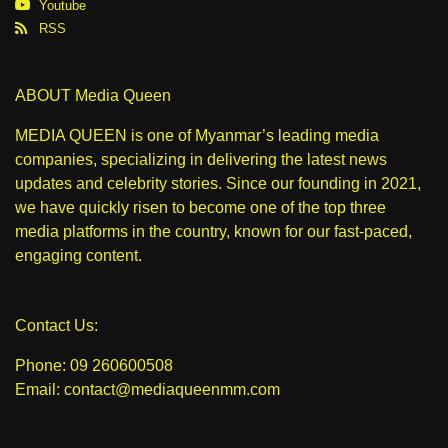
Youtube
RSS
ABOUT Media Queen
MEDIA QUEEN is one of Myanmar’s leading media
companies, specializing in delivering the latest news
updates and celebrity stories. Since our founding in 2021,
we have quickly risen to become one of the top three
media platforms in the country, known for our fast-paced,
engaging content.
Contact Us:
Phone: 09 260600508
Email: contact@mediaqueenmm.com