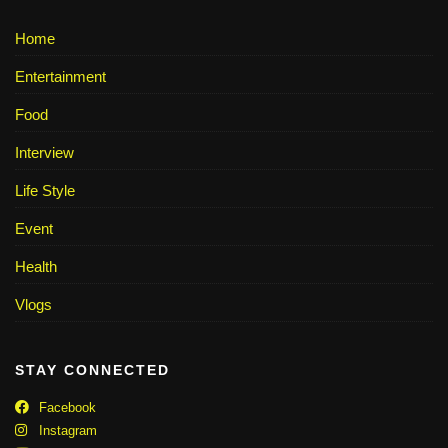
Home
Entertainment
Food
Interview
Life Style
Event
Health
Vlogs
STAY CONNECTED
Facebook
Instagram