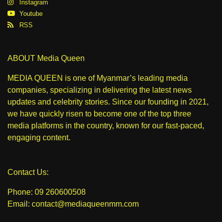
Instagram
Youtube
RSS
ABOUT Media Queen
MEDIA QUEEN is one of Myanmar’s leading media
companies, specializing in delivering the latest news
updates and celebrity stories. Since our founding in 2021,
we have quickly risen to become one of the top three
media platforms in the country, known for our fast-paced,
engaging content.
Contact Us:
Phone: 09 260600508
Email: contact@mediaqueenmm.com