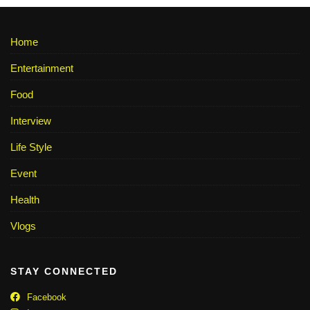
Home
Entertainment
Food
Interview
Life Style
Event
Health
Vlogs
STAY CONNECTED
Facebook