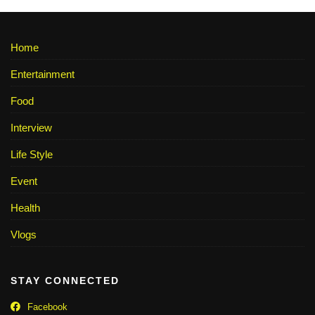
Home
Entertainment
Food
Interview
Life Style
Event
Health
Vlogs
STAY CONNECTED
Facebook