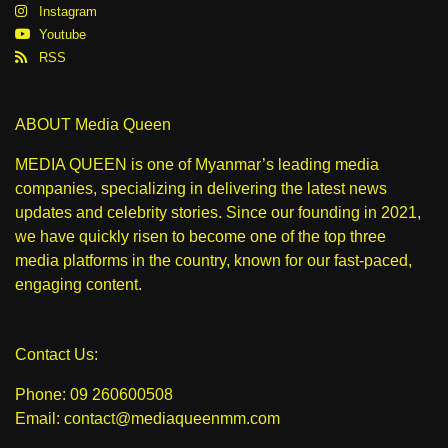
Instagram
Youtube
RSS
ABOUT Media Queen
MEDIA QUEEN is one of Myanmar’s leading media
companies, specializing in delivering the latest news
updates and celebrity stories. Since our founding in 2021,
we have quickly risen to become one of the top three
media platforms in the country, known for our fast-paced,
engaging content.
Contact Us:
Phone: 09 260600508
Email: contact@mediaqueenmm.com