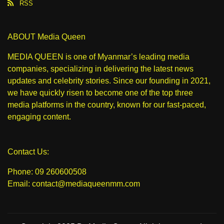
RSS
ABOUT Media Queen
MEDIA QUEEN is one of Myanmar’s leading media
companies, specializing in delivering the latest news
updates and celebrity stories. Since our founding in 2021,
we have quickly risen to become one of the top three
media platforms in the country, known for our fast-paced,
engaging content.
Contact Us:
Phone: 09 260600508
Email: contact@mediaqueenmm.com