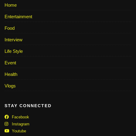
Home
Entertainment
Food
Interview
Life Style
Event
Health
Vlogs
STAY CONNECTED
Facebook
Instagram
Youtube