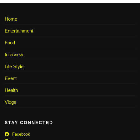
Home
Entertainment
Food
Interview
Life Style
Event
Health
Vlogs
STAY CONNECTED
Facebook