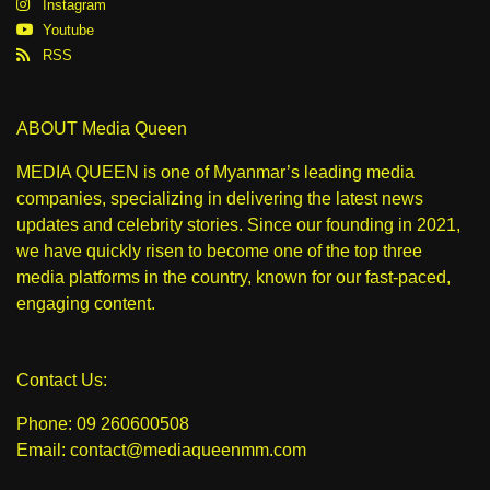
Instagram
Youtube
RSS
ABOUT Media Queen
MEDIA QUEEN is one of Myanmar’s leading media
companies, specializing in delivering the latest news
updates and celebrity stories. Since our founding in 2021,
we have quickly risen to become one of the top three
media platforms in the country, known for our fast-paced,
engaging content.
Contact Us:
Phone: 09 260600508
Email: contact@mediaqueenmm.com