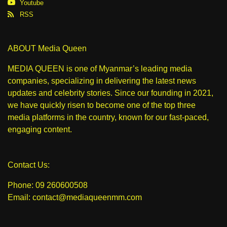
Youtube
RSS
ABOUT Media Queen
MEDIA QUEEN is one of Myanmar’s leading media
companies, specializing in delivering the latest news
updates and celebrity stories. Since our founding in 2021,
we have quickly risen to become one of the top three
media platforms in the country, known for our fast-paced,
engaging content.
Contact Us:
Phone: 09 260600508
Email: contact@mediaqueenmm.com