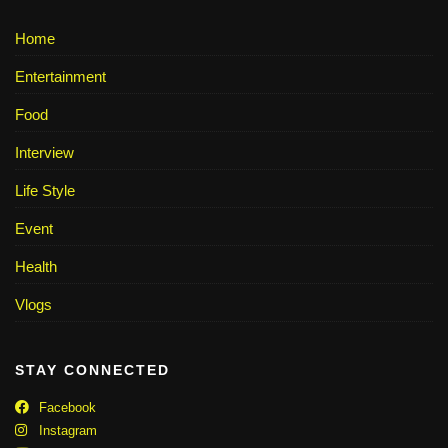
Home
Entertainment
Food
Interview
Life Style
Event
Health
Vlogs
STAY CONNECTED
Facebook
Instagram