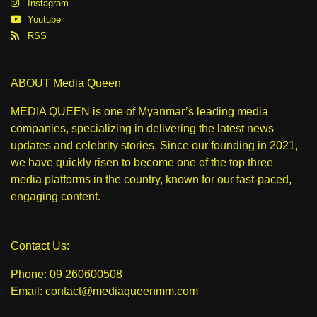
Instagram
Youtube
RSS
ABOUT Media Queen
MEDIA QUEEN is one of Myanmar’s leading media
companies, specializing in delivering the latest news
updates and celebrity stories. Since our founding in 2021,
we have quickly risen to become one of the top three
media platforms in the country, known for our fast-paced,
engaging content.
Contact Us:
Phone: 09 260600508
Email: contact@mediaqueenmm.com