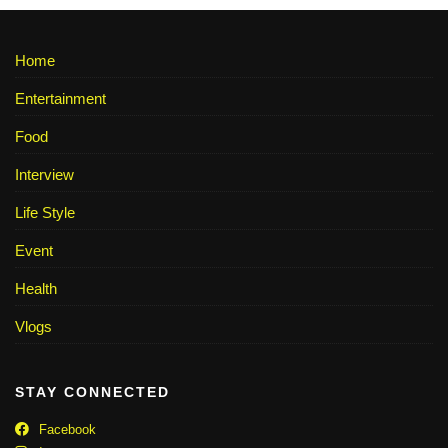
Home
Entertainment
Food
Interview
Life Style
Event
Health
Vlogs
STAY CONNECTED
Facebook