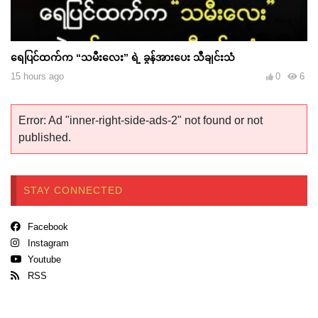
ရေပြင်ထက်က “သမီးလေး” ရဲ့ ခွန်အားပေး သီချင်းသံ
15 hours ago
0
6
Error: Ad "inner-right-side-ads-2" not found or not
published.
STAY CONNECTED
Facebook
Instagram
Youtube
RSS