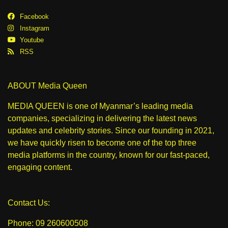
Facebook
Instagram
Youtube
RSS
ABOUT Media Queen
MEDIA QUEEN is one of Myanmar’s leading media
companies, specializing in delivering the latest news
updates and celebrity stories. Since our founding in 2021,
we have quickly risen to become one of the top three
media platforms in the country, known for our fast-paced,
engaging content.
Contact Us:
Phone: 09 260600508