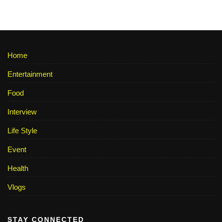
Home
Entertainment
Food
Interview
Life Style
Event
Health
Vlogs
STAY CONNECTED