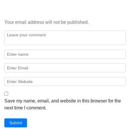
Your email address will not be published.
Save my name, email, and website in this browser for the
next time I comment.
Submit