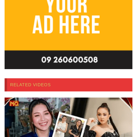
RELATED VIDEOS