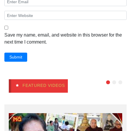
Save my name, email, and website in this browser for the
next time I comment.
Submit
FEATURED VIDEOS