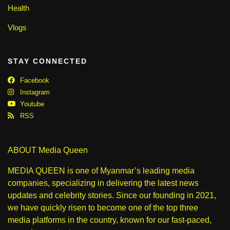
Health
Vlogs
STAY CONNECTED
Facebook
Instagram
Youtube
RSS
ABOUT Media Queen
MEDIA QUEEN is one of Myanmar’s leading media
companies, specializing in delivering the latest news
updates and celebrity stories. Since our founding in 2021,
we have quickly risen to become one of the top three
media platforms in the country, known for our fast-paced,