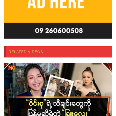
RELATED VIDEOS