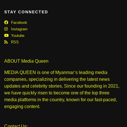
STAY CONNECTED
Facebook
Instagram
Youtube
RSS
ABOUT Media Queen
MEDIA QUEEN is one of Myanmar’s leading media
companies, specializing in delivering the latest news
updates and celebrity stories. Since our founding in 2021,
we have quickly risen to become one of the top three
media platforms in the country, known for our fast-paced,
engaging content.
Contact Us: