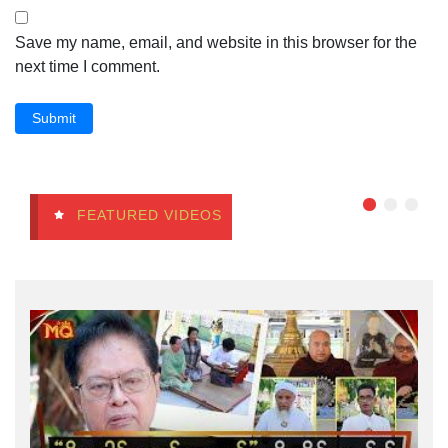
Save my name, email, and website in this browser for the
next time I comment.
Submit
FEATURED VIDEOS