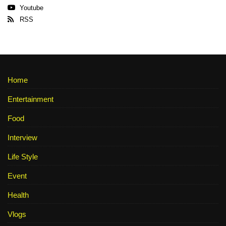
Youtube
RSS
Home
Entertainment
Food
Interview
Life Style
Event
Health
Vlogs