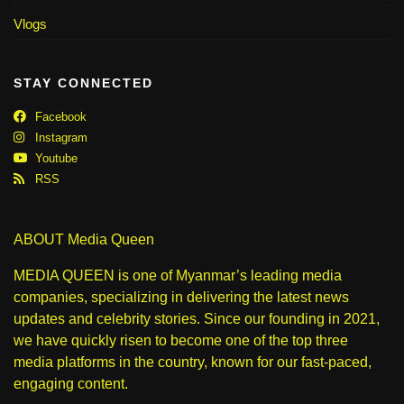
Vlogs
STAY CONNECTED
Facebook
Instagram
Youtube
RSS
ABOUT Media Queen
MEDIA QUEEN is one of Myanmar’s leading media
companies, specializing in delivering the latest news
updates and celebrity stories. Since our founding in 2021,
we have quickly risen to become one of the top three
media platforms in the country, known for our fast-paced,
engaging content.