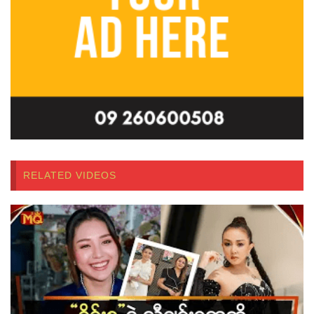
RELATED VIDEOS