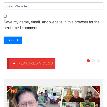
Save my name, email, and website in this browser for the
next time I comment.
Submit
FEATURED VIDEOS