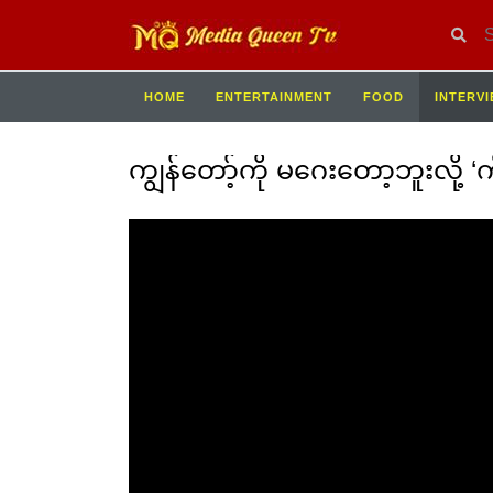
HOME
ENTERTAINMENT
FOOD
INTERV
ကျွန်တော့်ကို မဂေးတော့ဘူးလို့ 