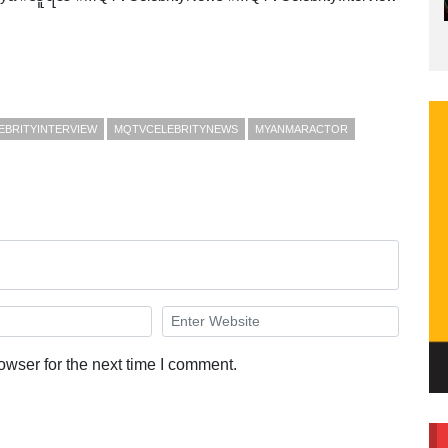
EBRITYINTERVIEW
MQTVCELEBRITYNEWS
MYANMARACTOR
owser for the next time I comment.