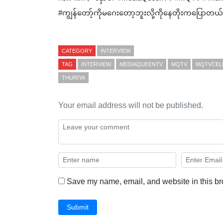
#ကျွန်တော့်ကိုမဂေးတော့ဘူးလို့ကိုနေတိုးကပြောတယ်
CATEGORY
INTERVIEW
TAG
INTERVIEW
MEDIAQUEENTV
MQTV
MQTVCEL
THURIYA
Your email address will not be published.
Save my name, email, and website in this br
Submit