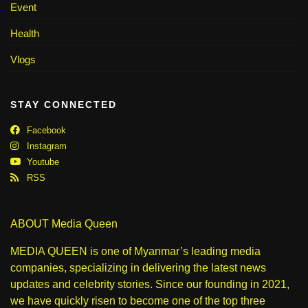
Event
Health
Vlogs
STAY CONNECTED
Facebook
Instagram
Youtube
RSS
ABOUT Media Queen
MEDIA QUEEN is one of Myanmar’s leading media
companies, specializing in delivering the latest news
updates and celebrity stories. Since our founding in 2021,
we have quickly risen to become one of the top three