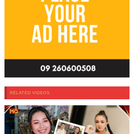
RELATED VIDEOS