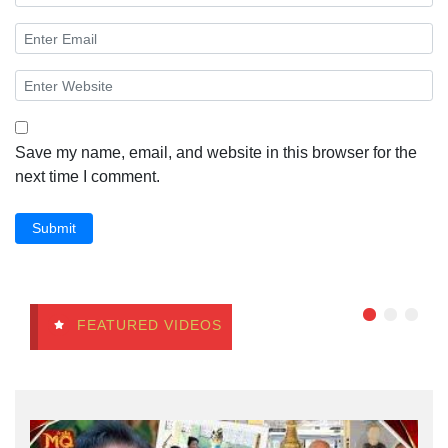
Save my name, email, and website in this browser for the
next time I comment.
Submit
FEATURED VIDEOS