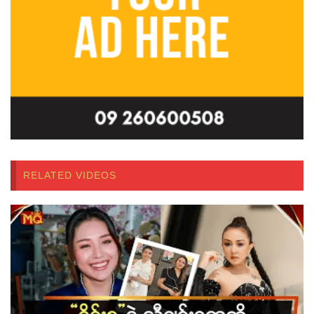
RELATED VIDEOS