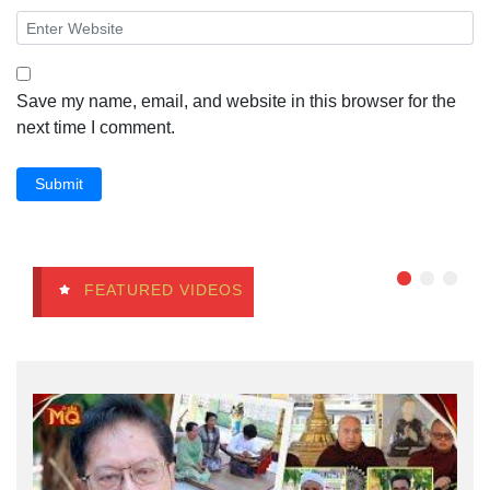
Save my name, email, and website in this browser for the
next time I comment.
Submit
FEATURED VIDEOS