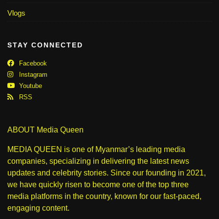
Vlogs
STAY CONNECTED
Facebook
Instagram
Youtube
RSS
ABOUT Media Queen
MEDIA QUEEN is one of Myanmar’s leading media
companies, specializing in delivering the latest news
updates and celebrity stories. Since our founding in 2021,
we have quickly risen to become one of the top three
media platforms in the country, known for our fast-paced,
engaging content.