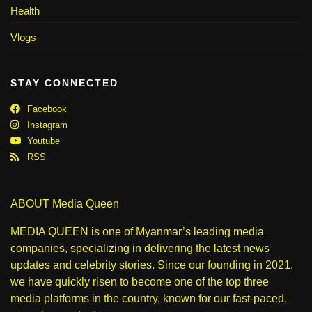
Health
Vlogs
STAY CONNECTED
Facebook
Instagram
Youtube
RSS
ABOUT Media Queen
MEDIA QUEEN is one of Myanmar’s leading media
companies, specializing in delivering the latest news
updates and celebrity stories. Since our founding in 2021,
we have quickly risen to become one of the top three
media platforms in the country, known for our fast-paced,