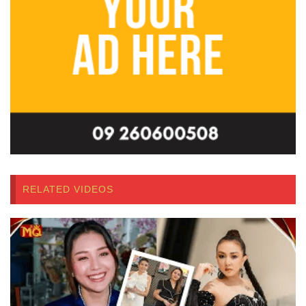
RELATED VIDEOS