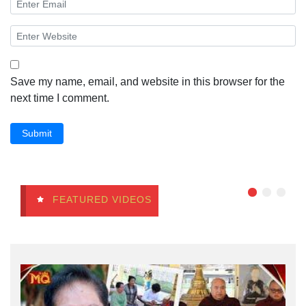
Save my name, email, and website in this browser for the
next time I comment.
Submit
FEATURED VIDEOS