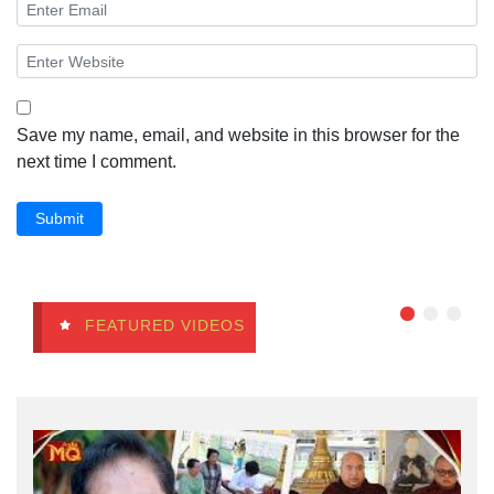
Save my name, email, and website in this browser for the
next time I comment.
Submit
FEATURED VIDEOS