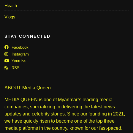
Health
Vlogs
STAY CONNECTED
Facebook
Instagram
Youtube
RSS
ABOUT Media Queen
MEDIA QUEEN is one of Myanmar’s leading media
companies, specializing in delivering the latest news
updates and celebrity stories. Since our founding in 2021,
we have quickly risen to become one of the top three
media platforms in the country, known for our fast-paced,