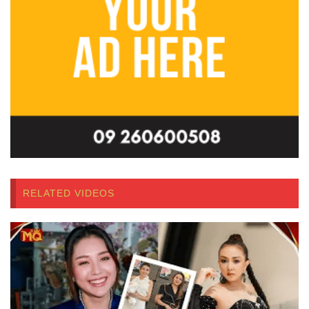
RELATED VIDEOS