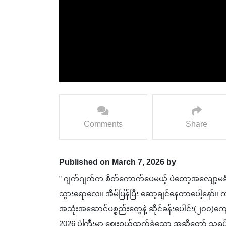
Comments
Share
Published on March 7, 2026 by
” ဂျက်ဂျက်က ‌‌‌‌‌‌‌‌‌‌‌‌‌‌‌‌‌‌‌‌‌‌‌‌‌‌‌‌‌‌‌‌‌‌‌‌‌‌စိတ်ကောက်ပေမယ
သွားရောလေ။ အိမ်ပြန်ပြီး ဆော့‌ချင်နေတာပေါ့နေ
အသုံးအဆောင်ပစ္စည်းတွေနဲ့ ဆိုင်ခန်းပေါင်း(၂၀၀)ကျော
2026 ပွဲကြီးမှာ ဈေးဝယ်ထွက်ခဲ့သော အဆိုတော် သရုပ်ဆောင