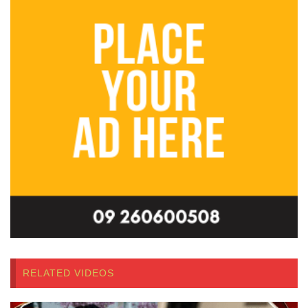
RELATED VIDEOS