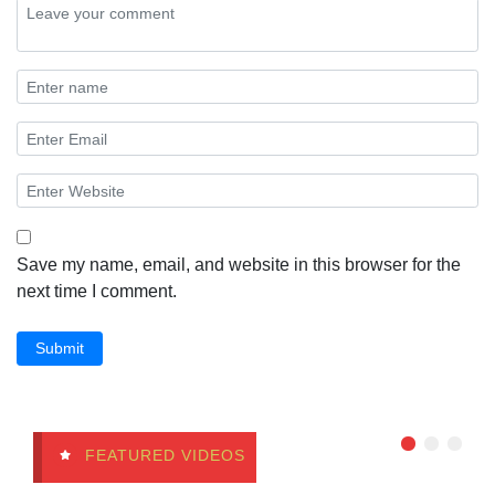
Save my name, email, and website in this browser for the
next time I comment.
Submit
FEATURED VIDEOS