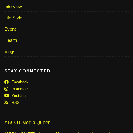
Interview
Life Style
Event
Health
Vlogs
STAY CONNECTED
Facebook
Instagram
Youtube
RSS
ABOUT Media Queen