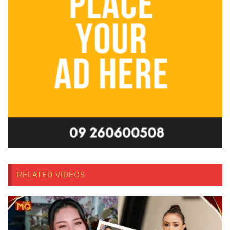
RELATED VIDEOS