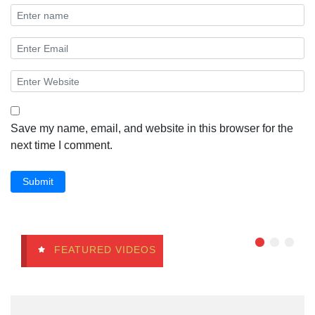
Save my name, email, and website in this browser for the
next time I comment.
Submit
FEATURED VIDEOS