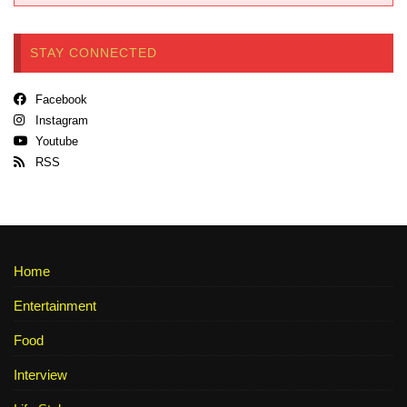
STAY CONNECTED
Facebook
Instagram
Youtube
RSS
Home
Entertainment
Food
Interview