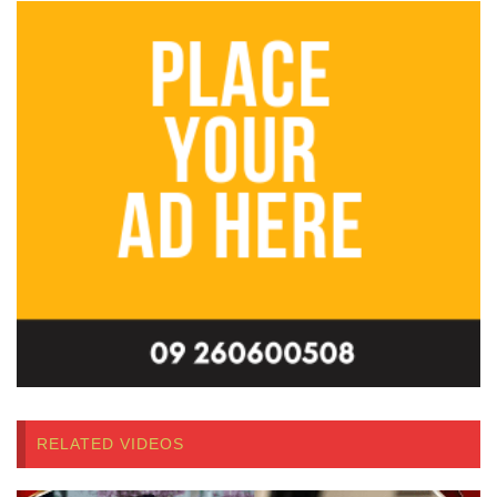
RELATED VIDEOS