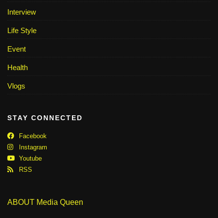
Interview
Life Style
Event
Health
Vlogs
STAY CONNECTED
Facebook
Instagram
Youtube
RSS
ABOUT Media Queen