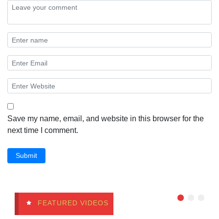
Save my name, email, and website in this browser for the
next time I comment.
Submit
FEATURED VIDEOS