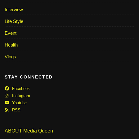
Interview
Life Style
Event
Health
Vlogs
STAY CONNECTED
Facebook
Instagram
Youtube
RSS
ABOUT Media Queen