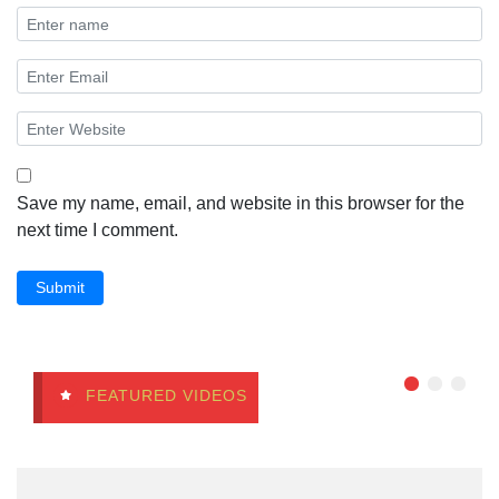
Save my name, email, and website in this browser for the
next time I comment.
Submit
FEATURED VIDEOS