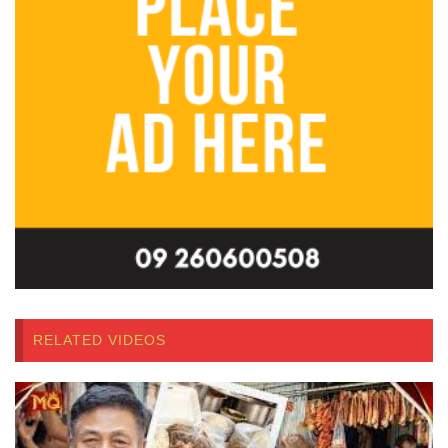
RELATED VIDEOS