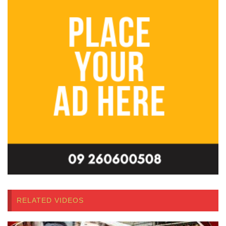
RELATED VIDEOS