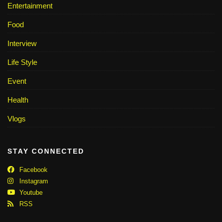
Entertainment
Food
Interview
Life Style
Event
Health
Vlogs
STAY CONNECTED
Facebook
Instagram
Youtube
RSS