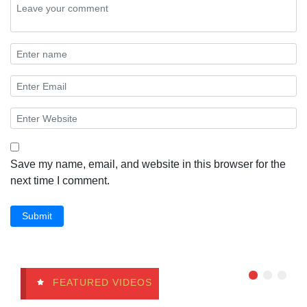
Save my name, email, and website in this browser for the
next time I comment.
Submit
FEATURED VIDEOS