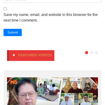
Save my name, email, and website in this browser for the
next time I comment.
Submit
FEATURED VIDEOS