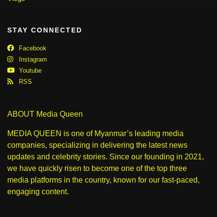
STAY CONNECTED
Facebook
Instagram
Youtube
RSS
ABOUT Media Queen
MEDIA QUEEN is one of Myanmar’s leading media
companies, specializing in delivering the latest news
updates and celebrity stories. Since our founding in 2021,
we have quickly risen to become one of the top three
media platforms in the country, known for our fast-paced,
engaging content.