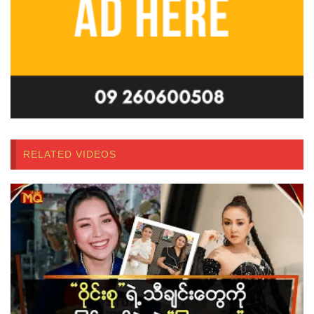
RELATED VIDEOS