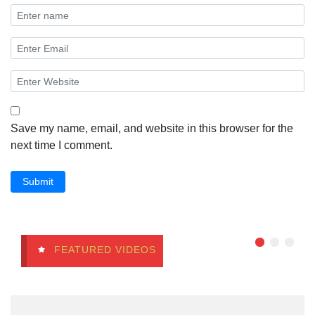
Save my name, email, and website in this browser for the
next time I comment.
Submit
FEATURED VIDEOS