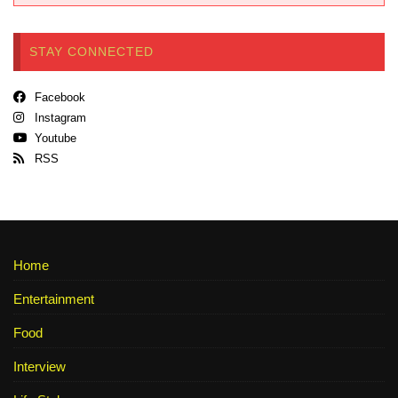
STAY CONNECTED
Facebook
Instagram
Youtube
RSS
Home
Entertainment
Food
Interview