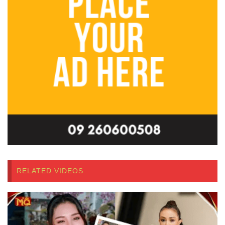
RELATED VIDEOS