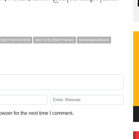
EBRITYINTERVIEW
MQTVCELEBRITYNEWS
MYANMARSINGER
owser for the next time I comment.