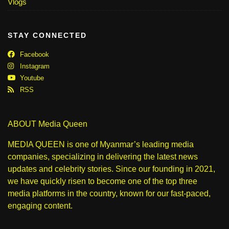
Vlogs
STAY CONNECTED
Facebook
Instagram
Youtube
RSS
ABOUT Media Queen
MEDIA QUEEN is one of Myanmar’s leading media
companies, specializing in delivering the latest news
updates and celebrity stories. Since our founding in 2021,
we have quickly risen to become one of the top three
media platforms in the country, known for our fast-paced,
engaging content.