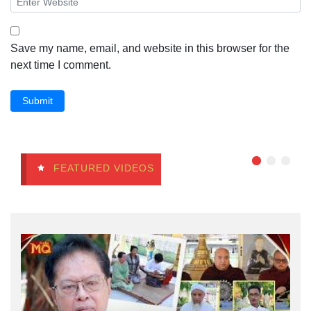
Save my name, email, and website in this browser for the
next time I comment.
Submit
FEATURED VIDEOS