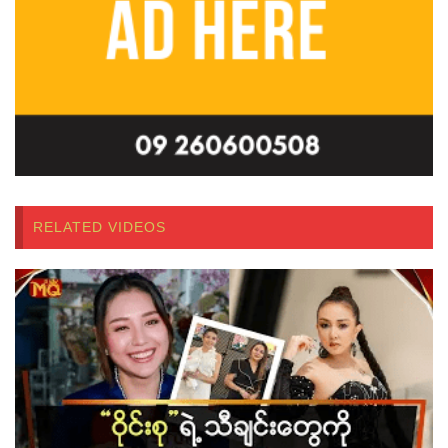
RELATED VIDEOS