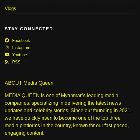
Vlogs
STAY CONNECTED
Facebook
Instagram
Youtube
RSS
ABOUT Media Queen
MEDIA QUEEN is one of Myanmar’s leading media
companies, specializing in delivering the latest news
updates and celebrity stories. Since our founding in 2021,
we have quickly risen to become one of the top three
media platforms in the country, known for our fast-paced,
engaging content.