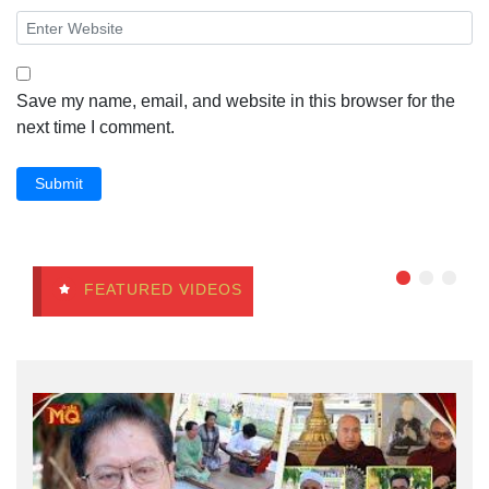
Save my name, email, and website in this browser for the
next time I comment.
Submit
FEATURED VIDEOS