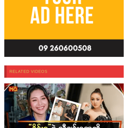
RELATED VIDEOS