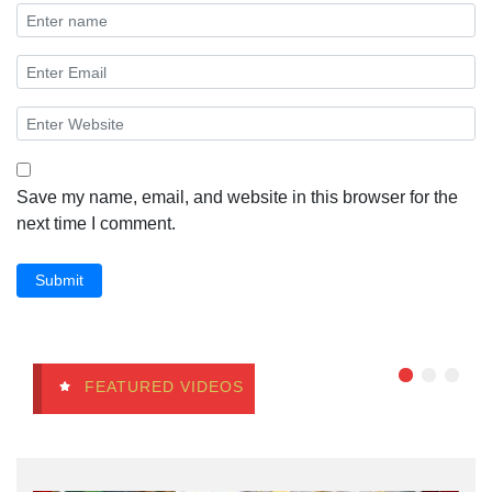
Save my name, email, and website in this browser for the
next time I comment.
Submit
FEATURED VIDEOS