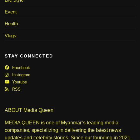
Event
Health
Vlogs
STAY CONNECTED
Facebook
Instagram
Youtube
RSS
ABOUT Media Queen
MEDIA QUEEN is one of Myanmar’s leading media
companies, specializing in delivering the latest news
updates and celebrity stories. Since our founding in 2021,