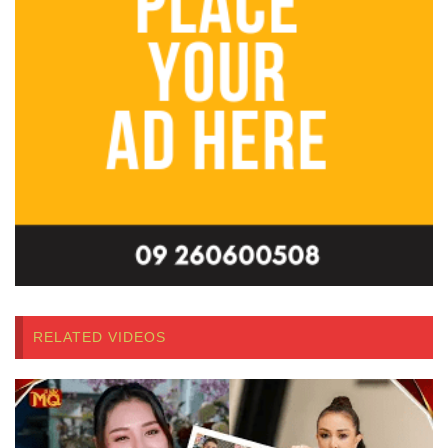
RELATED VIDEOS