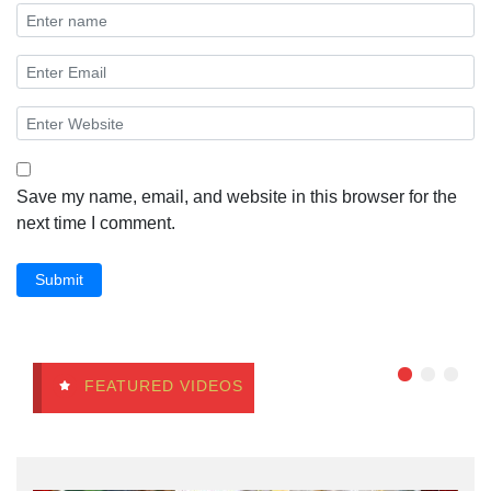
Save my name, email, and website in this browser for the
next time I comment.
Submit
FEATURED VIDEOS