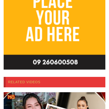
RELATED VIDEOS