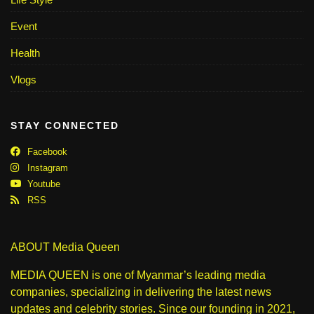
Event
Health
Vlogs
STAY CONNECTED
Facebook
Instagram
Youtube
RSS
ABOUT Media Queen
MEDIA QUEEN is one of Myanmar’s leading media
companies, specializing in delivering the latest news
updates and celebrity stories. Since our founding in 2021,