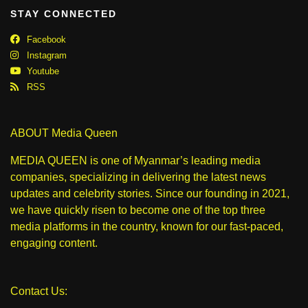
STAY CONNECTED
Facebook
Instagram
Youtube
RSS
ABOUT Media Queen
MEDIA QUEEN is one of Myanmar’s leading media
companies, specializing in delivering the latest news
updates and celebrity stories. Since our founding in 2021,
we have quickly risen to become one of the top three
media platforms in the country, known for our fast-paced,
engaging content.
Contact Us: