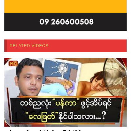
RELATED VIDEOS