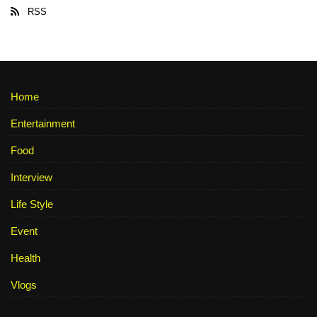
RSS
Home
Entertainment
Food
Interview
Life Style
Event
Health
Vlogs