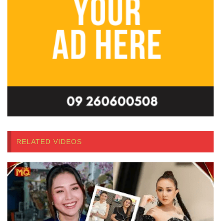
RELATED VIDEOS