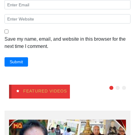
Save my name, email, and website in this browser for the
next time I comment.
Submit
FEATURED VIDEOS