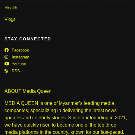
Health
Vlogs
STAY CONNECTED
Facebook
Instagram
Youtube
RSS
ABOUT Media Queen
MEDIA QUEEN is one of Myanmar’s leading media
companies, specializing in delivering the latest news
updates and celebrity stories. Since our founding in 2021,
we have quickly risen to become one of the top three
media platforms in the country, known for our fast-paced,