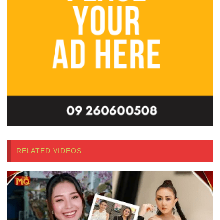
RELATED VIDEOS