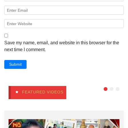
Save my name, email, and website in this browser for the
next time I comment.
Submit
FEATURED VIDEOS