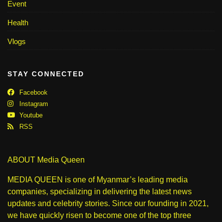
Event
Health
Vlogs
STAY CONNECTED
Facebook
Instagram
Youtube
RSS
ABOUT Media Queen
MEDIA QUEEN is one of Myanmar’s leading media
companies, specializing in delivering the latest news
updates and celebrity stories. Since our founding in 2021,
we have quickly risen to become one of the top three