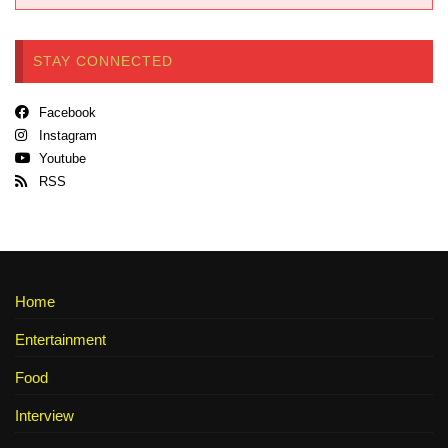
STAY CONNECTED
Facebook
Instagram
Youtube
RSS
Home
Entertainment
Food
Interview