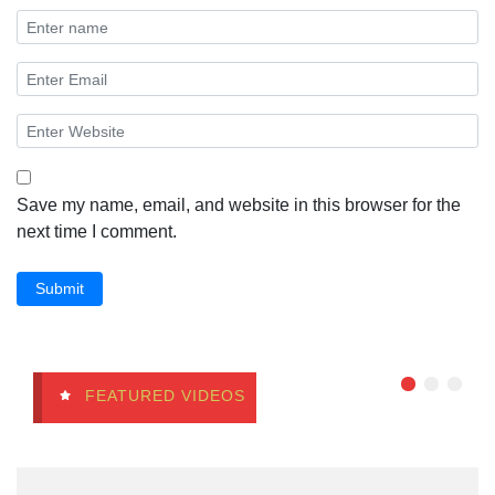
Save my name, email, and website in this browser for the
next time I comment.
Submit
FEATURED VIDEOS