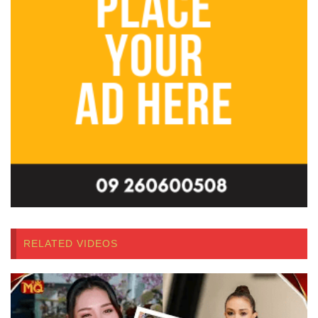
RELATED VIDEOS