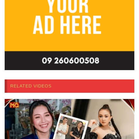
RELATED VIDEOS