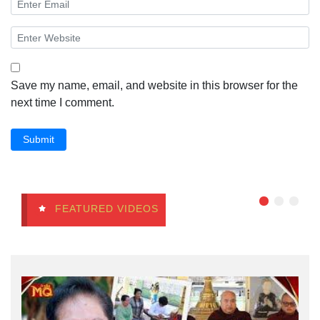
Save my name, email, and website in this browser for the
next time I comment.
Submit
FEATURED VIDEOS