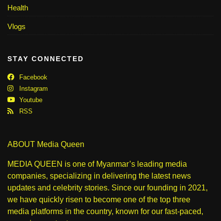
Health
Vlogs
STAY CONNECTED
Facebook
Instagram
Youtube
RSS
ABOUT Media Queen
MEDIA QUEEN is one of Myanmar’s leading media
companies, specializing in delivering the latest news
updates and celebrity stories. Since our founding in 2021,
we have quickly risen to become one of the top three
media platforms in the country, known for our fast-paced,