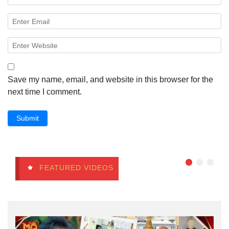
Save my name, email, and website in this browser for the
next time I comment.
Submit
FEATURED VIDEOS