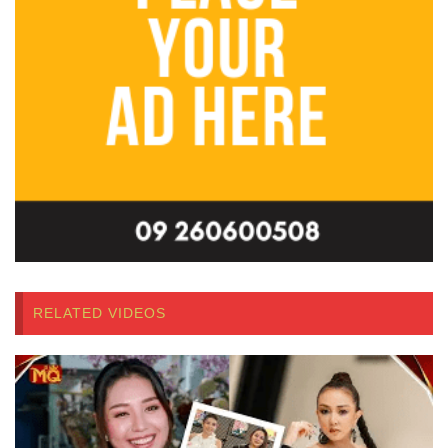
RELATED VIDEOS