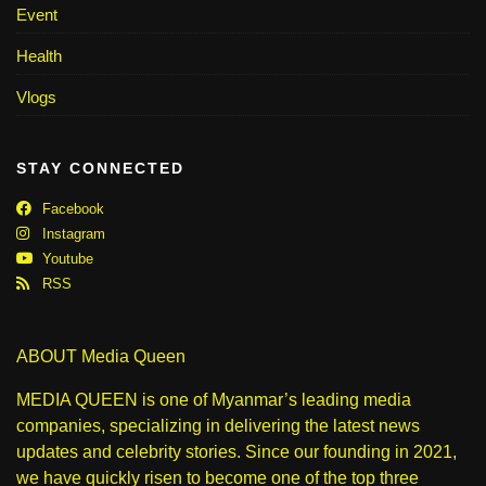
Event
Health
Vlogs
STAY CONNECTED
Facebook
Instagram
Youtube
RSS
ABOUT Media Queen
MEDIA QUEEN is one of Myanmar’s leading media
companies, specializing in delivering the latest news
updates and celebrity stories. Since our founding in 2021,
we have quickly risen to become one of the top three