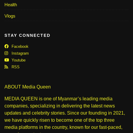
Health
Vlogs
STAY CONNECTED
Facebook
Instagram
Youtube
RSS
ABOUT Media Queen
MEDIA QUEEN is one of Myanmar’s leading media
companies, specializing in delivering the latest news
updates and celebrity stories. Since our founding in 2021,
we have quickly risen to become one of the top three
media platforms in the country, known for our fast-paced,