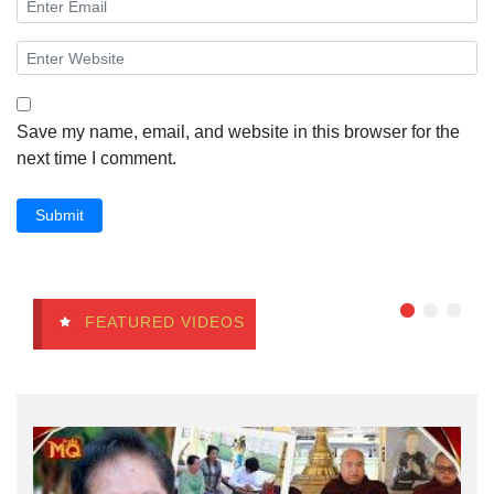
Save my name, email, and website in this browser for the
next time I comment.
Submit
FEATURED VIDEOS