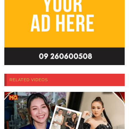
RELATED VIDEOS