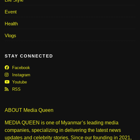
Event
Health
Vlogs
STAY CONNECTED
Facebook
Instagram
Youtube
RSS
ABOUT Media Queen
MEDIA QUEEN is one of Myanmar’s leading media
companies, specializing in delivering the latest news
updates and celebrity stories. Since our founding in 2021,