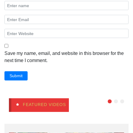
Save my name, email, and website in this browser for the
next time I comment.
Submit
FEATURED VIDEOS