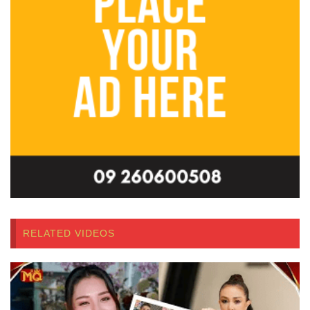
RELATED VIDEOS