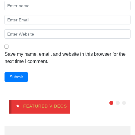
Save my name, email, and website in this browser for the
next time I comment.
Submit
FEATURED VIDEOS