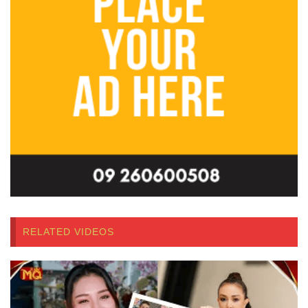
RELATED VIDEOS