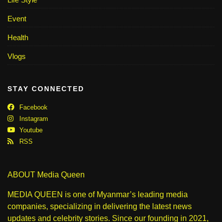
Event
Health
Vlogs
STAY CONNECTED
Facebook
Instagram
Youtube
RSS
ABOUT Media Queen
MEDIA QUEEN is one of Myanmar’s leading media
companies, specializing in delivering the latest news
updates and celebrity stories. Since our founding in 2021,