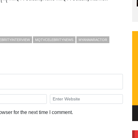
EBRITYINTERVIEW
MQTVCELEBRITYNEWS
MYANMARACTOR
owser for the next time I comment.