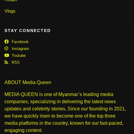
Vlogs
STAY CONNECTED
Facebook
Instagram
Youtube
RSS
ABOUT Media Queen
MEDIA QUEEN is one of Myanmar’s leading media
companies, specializing in delivering the latest news
updates and celebrity stories. Since our founding in 2021,
we have quickly risen to become one of the top three
media platforms in the country, known for our fast-paced,
engaging content.