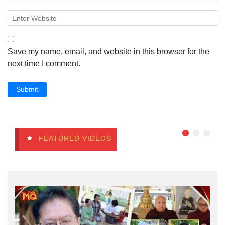
Save my name, email, and website in this browser for the
next time I comment.
Submit
FEATURED VIDEOS