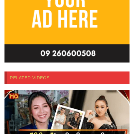
RELATED VIDEOS