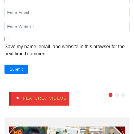
Save my name, email, and website in this browser for the
next time I comment.
Submit
FEATURED VIDEOS