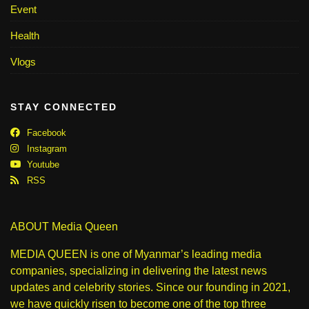
Event
Health
Vlogs
STAY CONNECTED
Facebook
Instagram
Youtube
RSS
ABOUT Media Queen
MEDIA QUEEN is one of Myanmar’s leading media
companies, specializing in delivering the latest news
updates and celebrity stories. Since our founding in 2021,
we have quickly risen to become one of the top three