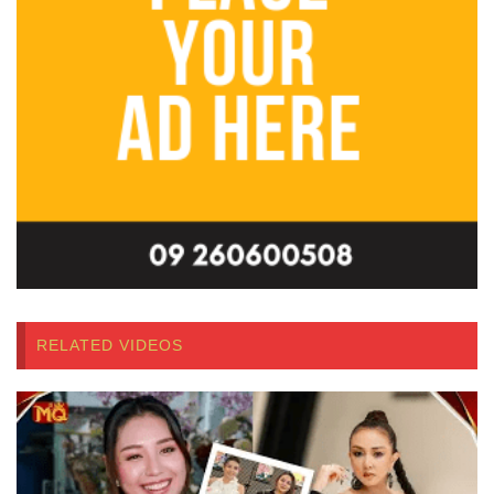
RELATED VIDEOS