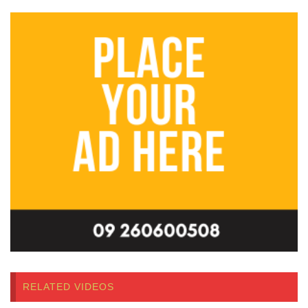
RELATED VIDEOS