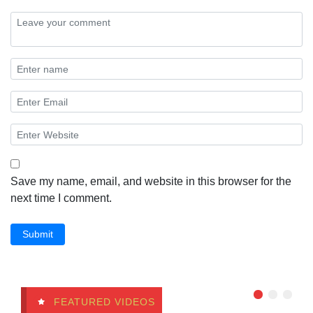
Save my name, email, and website in this browser for the
next time I comment.
Submit
FEATURED VIDEOS