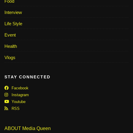
Food
Interview
Life Style
Event
Health
Vlogs
STAY CONNECTED
Facebook
Instagram
Youtube
RSS
ABOUT Media Queen