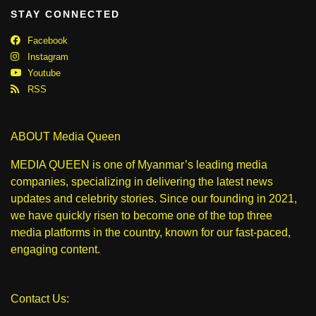
STAY CONNECTED
Facebook
Instagram
Youtube
RSS
ABOUT Media Queen
MEDIA QUEEN is one of Myanmar’s leading media
companies, specializing in delivering the latest news
updates and celebrity stories. Since our founding in 2021,
we have quickly risen to become one of the top three
media platforms in the country, known for our fast-paced,
engaging content.
Contact Us: