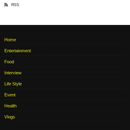
RSS
Home
Entertainment
Food
Interview
Life Style
Event
Health
Vlogs