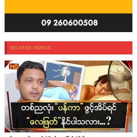
RELATED VIDEOS