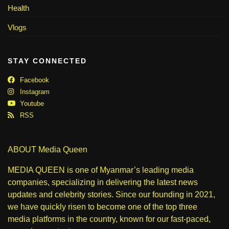
Health
Vlogs
STAY CONNECTED
Facebook
Instagram
Youtube
RSS
ABOUT Media Queen
MEDIA QUEEN is one of Myanmar’s leading media
companies, specializing in delivering the latest news
updates and celebrity stories. Since our founding in 2021,
we have quickly risen to become one of the top three
media platforms in the country, known for our fast-paced,