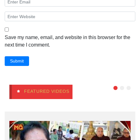
Save my name, email, and website in this browser for the
next time I comment.
Submit
FEATURED VIDEOS