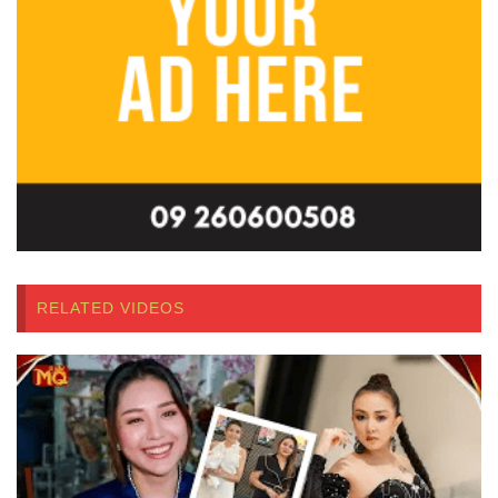
RELATED VIDEOS